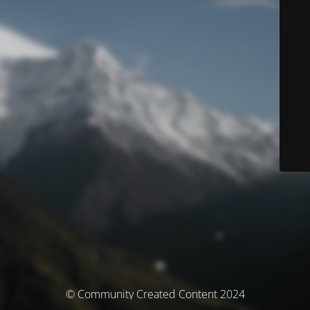
© Community Created Content 2024