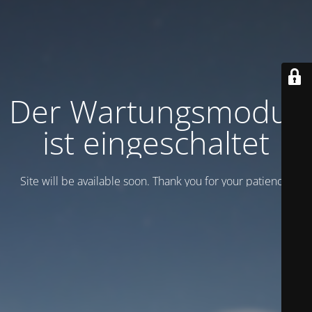
Der Wartungsmodus
ist eingeschaltet
Site will be available soon. Thank you for your patience!